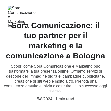
Sora Comunicazione: il
tuo partner per il
marketing e la
comunicazione a Bologna
Scopri come Sora Comunicazione e Marketing può
trasformare la tua presenza online. Offriamo servizi di
gestione dell'immagine digitale, campagne pubblicitarie,
creazione di siti web e molto altro. Prenota una
consulenza gratuita e inizia a costruire il tuo successo oggi
stesso!
5/8/2024
1 min read