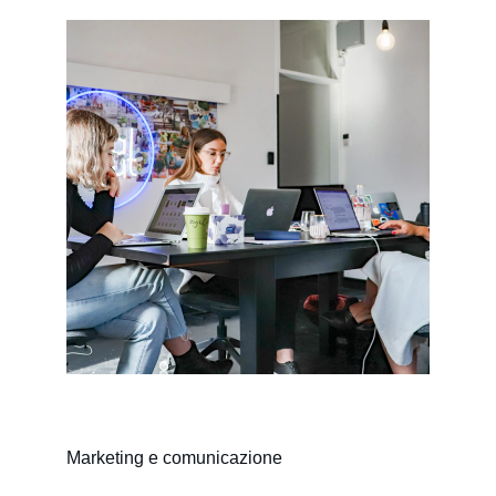
Marketing e comunicazione